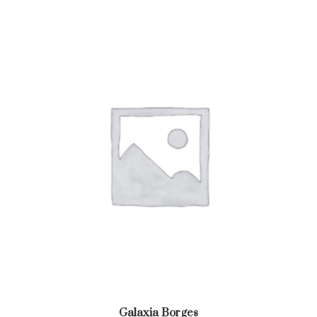
Galaxia Borges