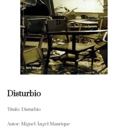
Disturbio
Título: Disturbio
Autor: Miguel Ángel Manrique