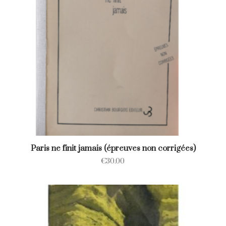
Paris ne finit jamais (épreuves non corrigées)
€
30.00