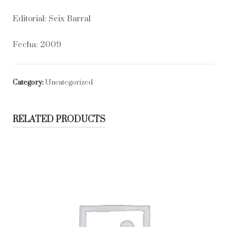
Editorial: Seix Barral
Fecha: 2009
Category:
Uncategorized
RELATED PRODUCTS