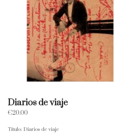
Diarios de viaje
€
20.00
Título: Diarios de viaje