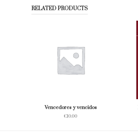
RELATED PRODUCTS
Vencedores y vencidos
€
10.00