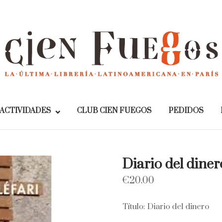
Home
ACTIVIDADES
CLUB CIEN FUEGOS
PEDIDOS
Diario del diner
€
20.00
Título: Diario del dinero