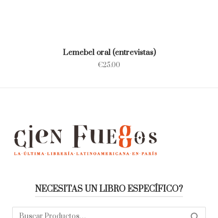
Lemebel oral (entrevistas)
€
25.00
NECESITAS UN LIBRO ESPECÍFICO?
Buscar:
SEARC