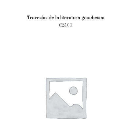
Travesías de la literatura gauchesca
€
25.00