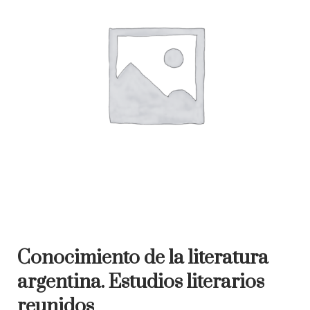
Conocimiento de la literatura
argentina. Estudios literarios
reunidos