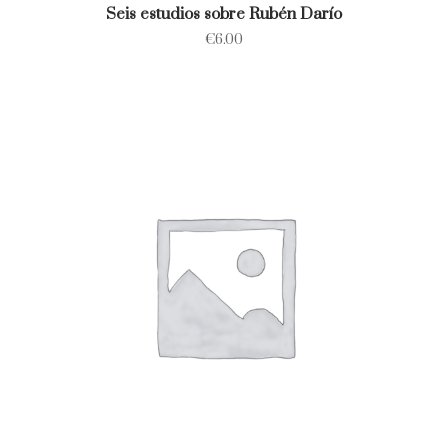
Seis estudios sobre Rubén Darío
€
6.00