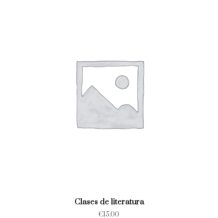
Clases de literatura
€
15.00