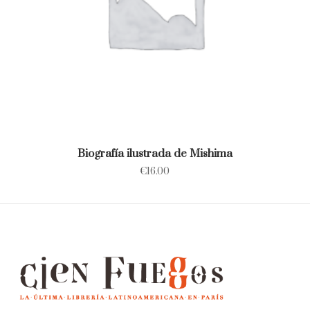
Biografía ilustrada de Mishima
€
16.00