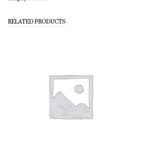
RELATED PRODUCTS