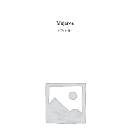
Mujeres
€
20.00