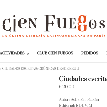
Home
ACTIVIDADES
CLUB CIEN FUEGOS
PEDIDOS
/ CIUDADES ESCRITAS: CRÓNICAS DESDE EEUU
Ciudades escrit
€
20.00
Autor: Soberón, Fabián
Editorial: EDUVIM