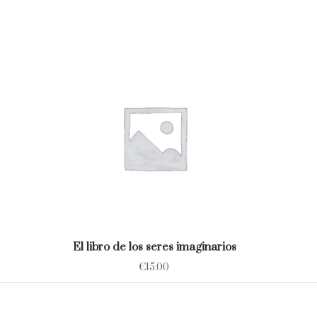
El libro de los seres imaginarios
€
15.00