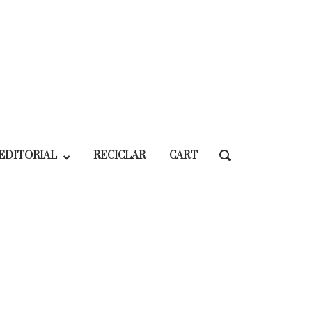
EDITORIAL
RECICLAR
CART
OPEN
SEARCH
BAR