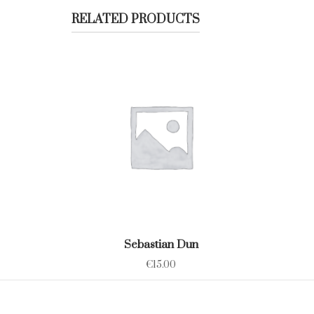
RELATED PRODUCTS
Sebastian Dun
€
15.00