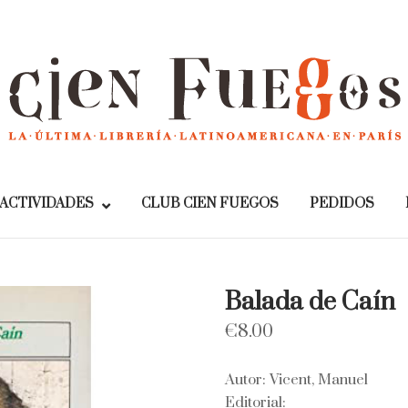
Home
ACTIVIDADES
CLUB CIEN FUEGOS
PEDIDOS
Balada de Caín
€
8.00
Autor: Vicent, Manuel
Editorial: