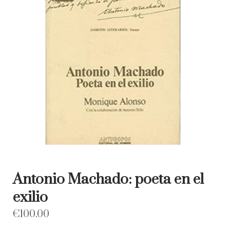
Antonio Machado: poeta en el
exilio
€
100.00