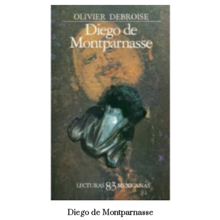
Diego de Montparnasse