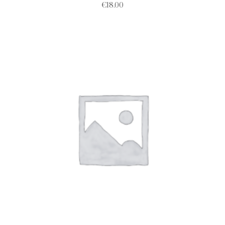
€
18.00