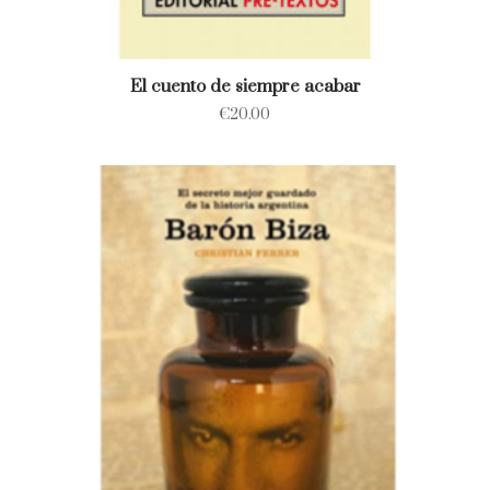
El cuento de siempre acabar
€
20.00