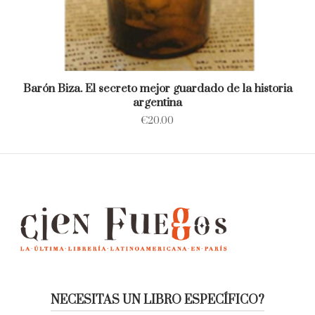
Barón Biza. El secreto mejor guardado de la historia
argentina
€
20.00
NECESITAS UN LIBRO ESPECÍFICO?