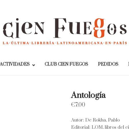
Home
ACTIVIDADES
CLUB CIEN FUEGOS
PEDIDOS
Antología
€
7.00
Autor: De Rokha, Pablo
Editorial: LOM, libros del 