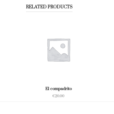
RELATED PRODUCTS
El compadrito
€
20.00