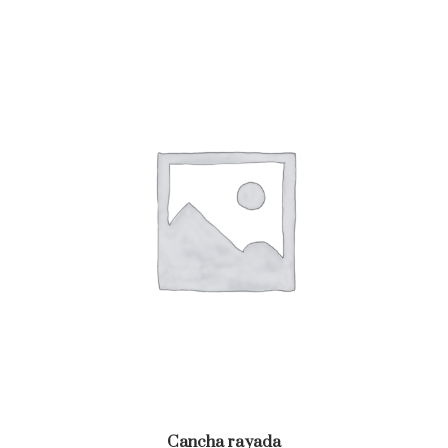
Cancha rayada