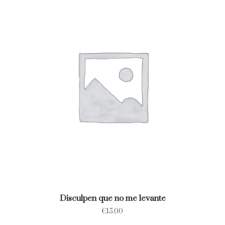
Disculpen que no me levante
€
15.00