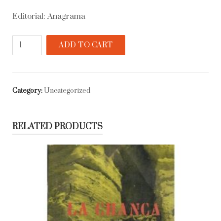
Editorial: Anagrama
Quantity
ADD TO CART
Category:
Uncategorized
RELATED PRODUCTS