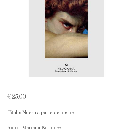
€
25.00
Título: Nuestra parte de noche
Autor: Mariana Enríquez