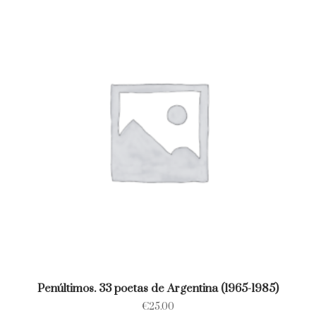
Penúltimos. 33 poetas de Argentina (1965-1985)
€
25.00