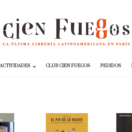
Home
ACTIVIDADES
CLUB CIEN FUEGOS
PEDIDOS