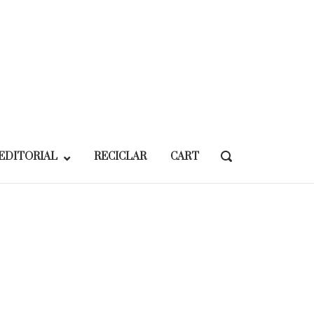
EDITORIAL
RECICLAR
CART
OPEN
SEARCH
BAR