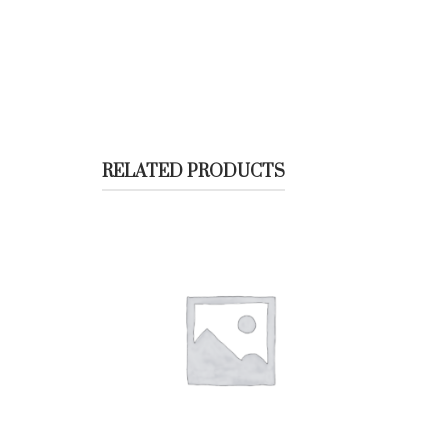
RELATED PRODUCTS