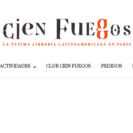
Home
ACTIVIDADES
CLUB CIEN FUEGOS
PEDIDOS