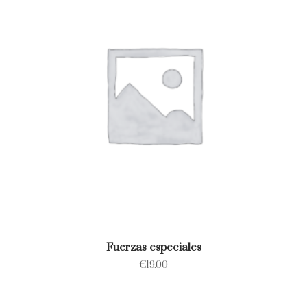
Fuerzas especiales
€
19.00