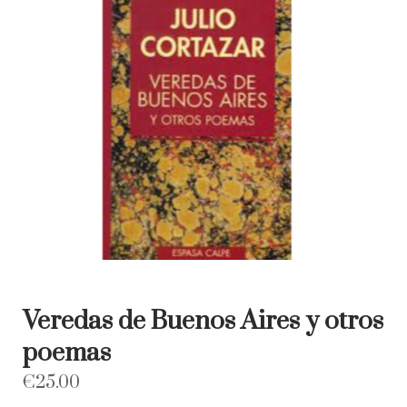
Veredas de Buenos Aires y otros
poemas
€
25.00