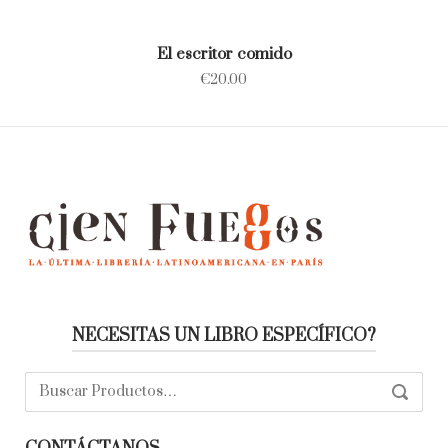
El escritor comido
€
20.00
NECESITAS UN LIBRO ESPECÍFICO?
Buscar:
SEARC