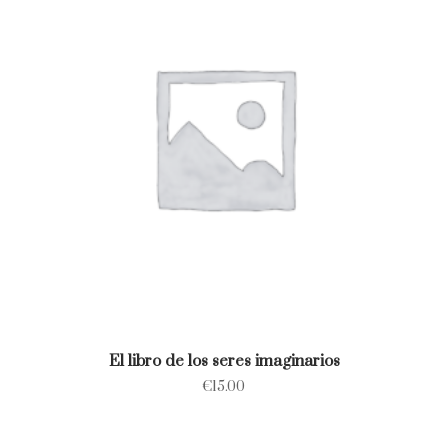
El libro de los seres imaginarios
€
15.00