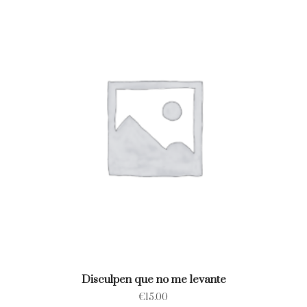
Disculpen que no me levante
€
15.00