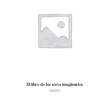
El libro de los seres imaginarios
€
15.00