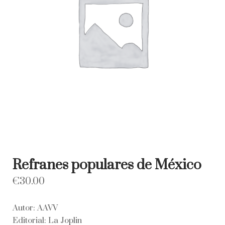
Refranes populares de México
€
30.00
Autor: AAVV
Editorial: La Joplin