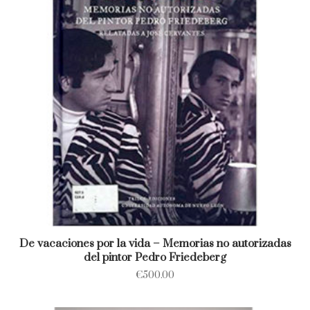
De vacaciones por la vida – Memorias no autorizadas
del pintor Pedro Friedeberg
€
500.00