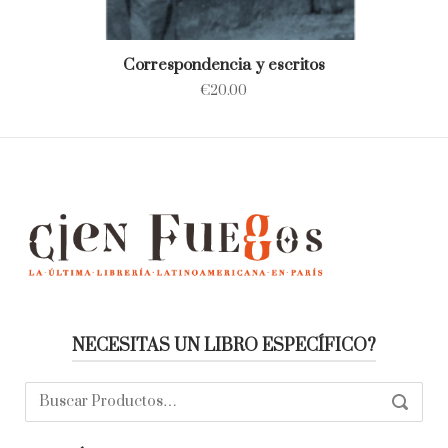
Correspondencia y escritos
€
20.00
NECESITAS UN LIBRO ESPECÍFICO?
Buscar:
SEARC