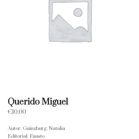
Querido Miguel
€
10.00
Autor: Guinzburg, Natalia
Editorial: Fausto