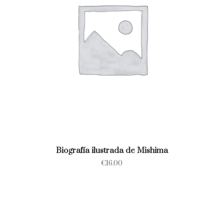
Biografía ilustrada de Mishima
€
16.00