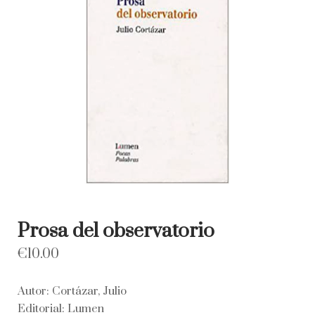
Prosa del observatorio
€
10.00
Autor: Cortázar, Julio
Editorial: Lumen