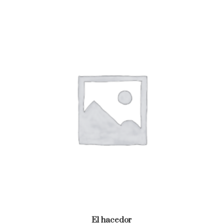
El hacedor