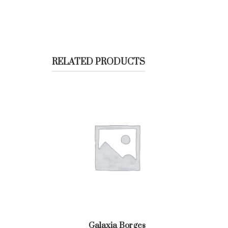
RELATED PRODUCTS
Galaxia Borges