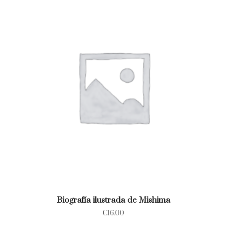
Biografía ilustrada de Mishima
€
16.00