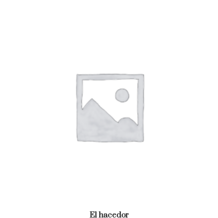
El hacedor