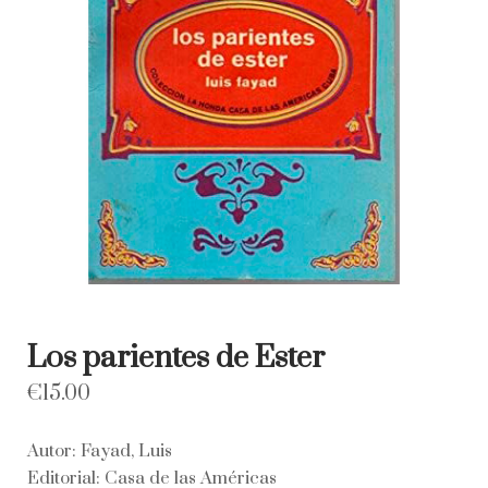
Los parientes de Ester
€
15.00
Autor: Fayad, Luis
Editorial: Casa de las Américas