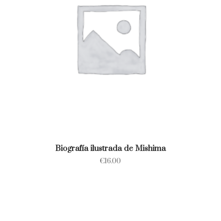
Biografía ilustrada de Mishima
€
16.00