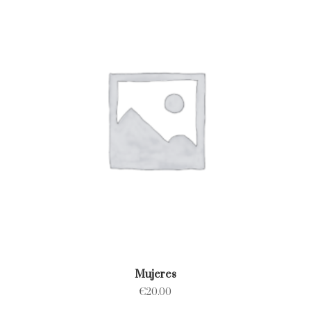
Mujeres
€
20.00