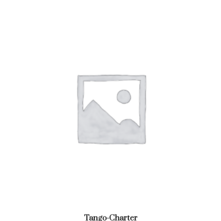
Tango-Charter