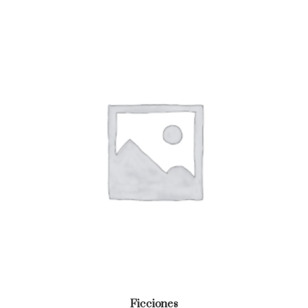
Ficciones