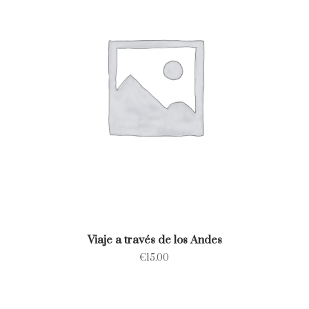
Viaje a través de los Andes
€
15.00