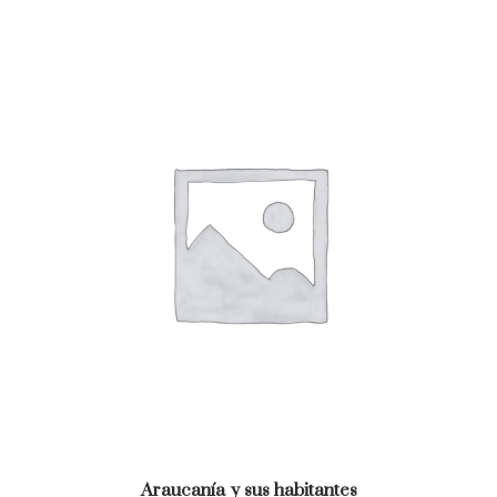
Araucanía y sus habitantes