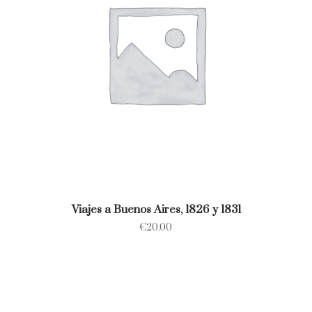
Viajes a Buenos Aires, 1826 y 1831
€
20.00