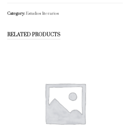
Category:
Estudios literarios
RELATED PRODUCTS