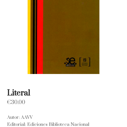
Literal
€
30.00
Autor: AAVV
Editorial: Ediciones Biblioteca Nacional