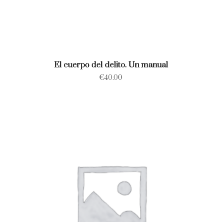
El cuerpo del delito. Un manual
€
40.00