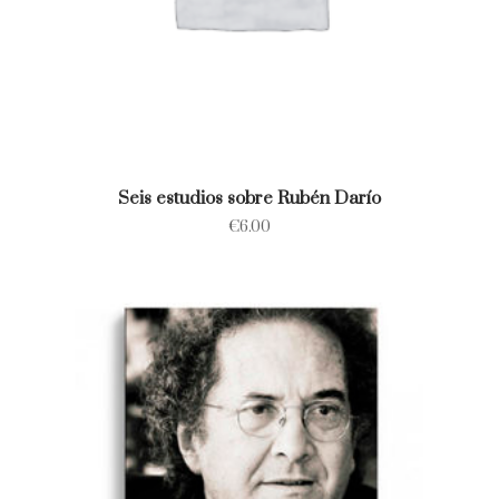
Seis estudios sobre Rubén Darío
€
6.00