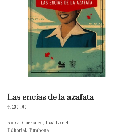
Las encías de la azafata
€
20.00
Autor: Carranza, José Israel
Editorial: Tumbona