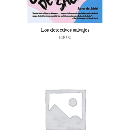
Los detectives salvajes
€
18.00