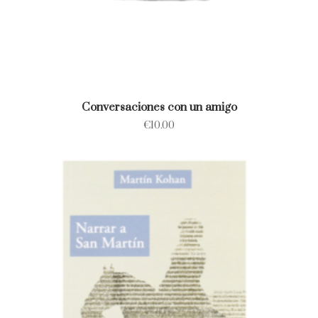
Conversaciones con un amigo
€
10.00