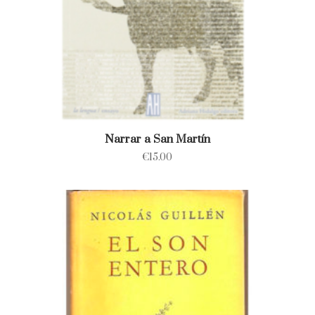
Narrar a San Martín
€
15.00