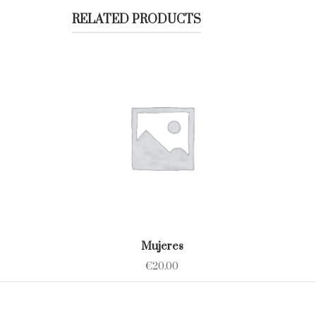
RELATED PRODUCTS
Mujeres
€
20.00