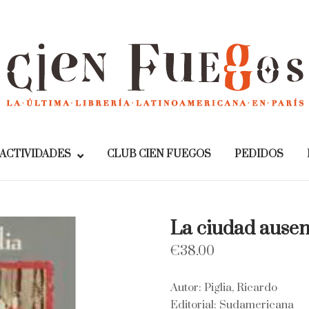
Home
ACTIVIDADES
CLUB CIEN FUEGOS
PEDIDOS
La ciudad ausen
€
38.00
Autor: Piglia, Ricardo
Editorial: Sudamericana