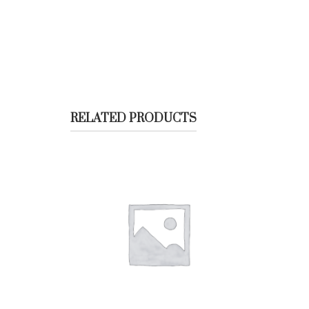
RELATED PRODUCTS