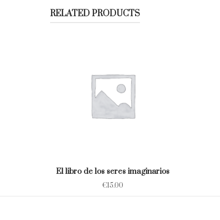
RELATED PRODUCTS
El libro de los seres imaginarios
€
15.00