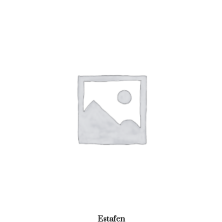
Estafen