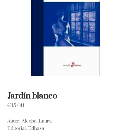
Jardín blanco
€
15.00
Autor: Alcoba, Laura
Editorial: Edhasa