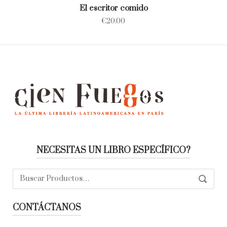
El escritor comido
€
20.00
NECESITAS UN LIBRO ESPECÍFICO?
Buscar:
SEARC
CONTÁCTANOS