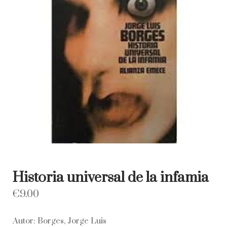
Historia universal de la infamia
€
9.00
Autor: Borges, Jorge Luis