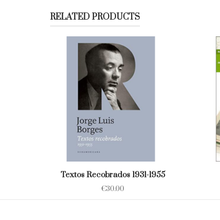
RELATED PRODUCTS
Textos Recobrados 1931-1955
€
30.00