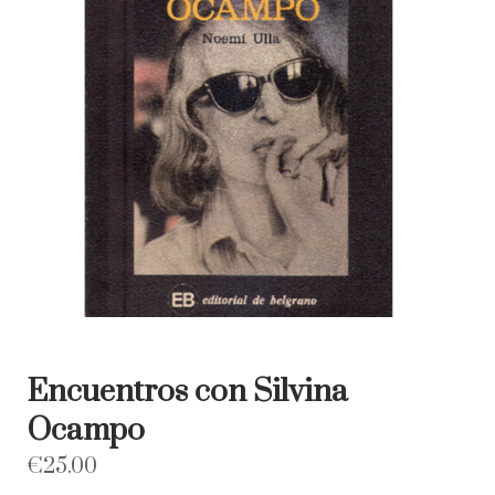
Encuentros con Silvina
Ocampo
€
25.00