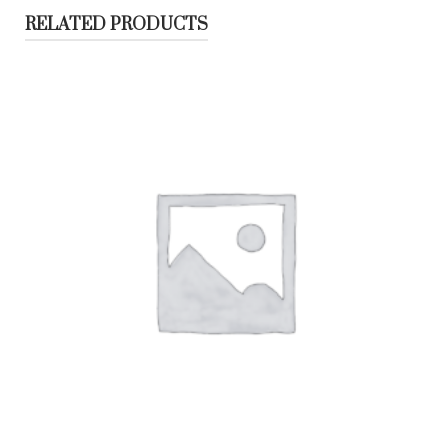
RELATED PRODUCTS