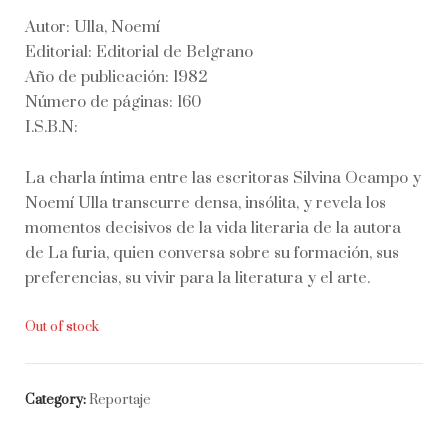
Autor: Ulla, Noemí
Editorial: Editorial de Belgrano
Año de publicación: 1982
Número de páginas: 160
I.S.B.N:
La charla íntima entre las escritoras Silvina Ocampo y
Noemí Ulla transcurre densa, insólita, y revela los
momentos decisivos de la vida literaria de la autora
de La furia, quien conversa sobre su formación, sus
preferencias, su vivir para la literatura y el arte.
Out of stock
Category:
Reportaje