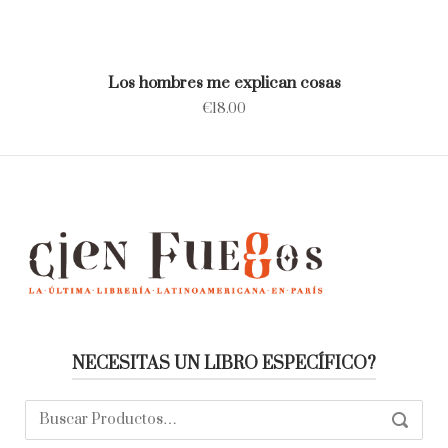
Los hombres me explican cosas
€
18.00
NECESITAS UN LIBRO ESPECÍFICO?
Buscar:
SEARC