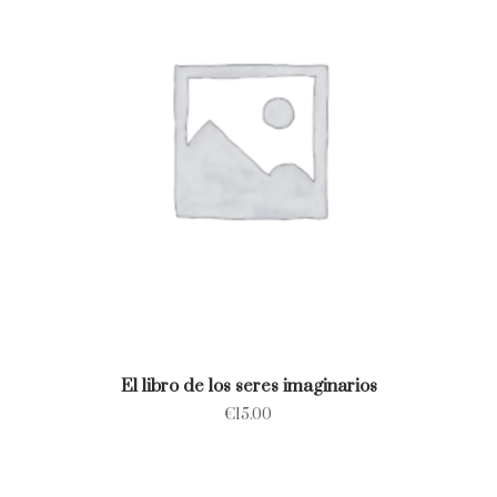
El libro de los seres imaginarios
€
15.00