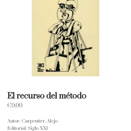
El recurso del método
€
9.00
Autor: Carpentier, Alejo
Editorial: Siglo XXI