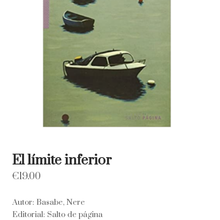
El límite inferior
€
19.00
Autor: Basabe, Nere
Editorial: Salto de página