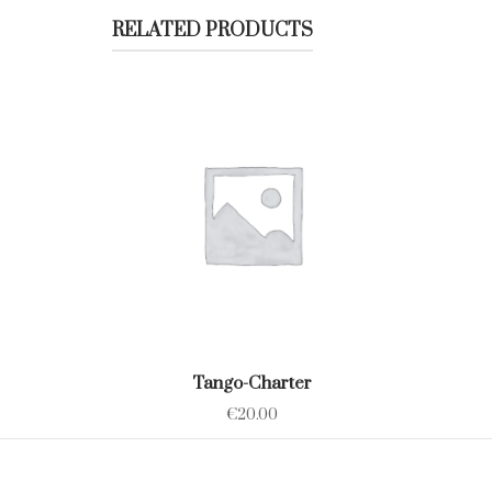
RELATED PRODUCTS
Tango-Charter
€
20.00