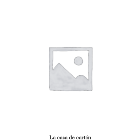
La casa de cartón