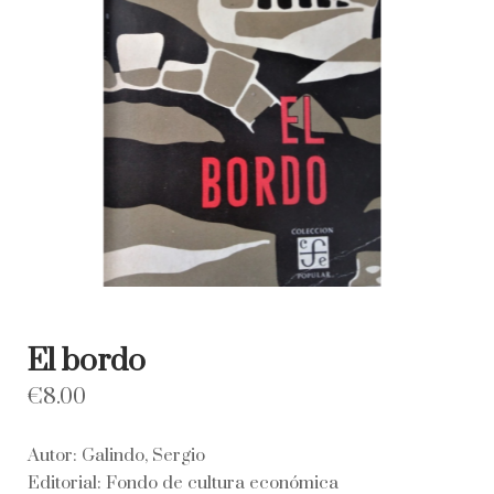
El bordo
€
8.00
Autor: Galindo, Sergio
Editorial: Fondo de cultura económica