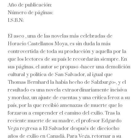
Año de publicación:
Número de páginas:
I.S.B.N:
El asco , una de las novelas más celebradas de
Horacio Castellanos Moya, es sin duda la más
controvertida de toda su producción y aquella por la
que los lectores de su país le recordarán siempre. En
sus páginas, el autor se propuso «hacer una demolición
cultural y política de San Salvador, al igual que
Thomas Bernhard la había hecho de Salzburgo», y el
resultado es una novela extraordinariamente incisiva
y mordaz, un ajuste de cuentas y una crítica feroz a su
país, por la que recibió amenazas de muerte que lo
forzaron a emprender el camino del exilio. Tras la
reciente muerte de su madre, el profesor Edgardo
Vega regresa a El Salvador después de dieciocho
años de exilio en Canadá. Para Vega, retornar a su