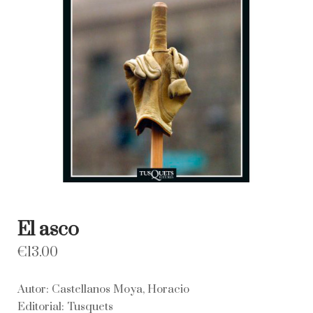
El asco
€
13.00
Autor: Castellanos Moya, Horacio
Editorial: Tusquets