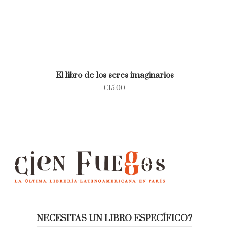
El libro de los seres imaginarios
€
15.00
NECESITAS UN LIBRO ESPECÍFICO?