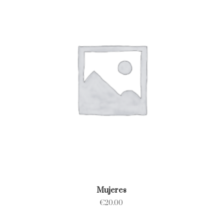
Mujeres
€
20.00