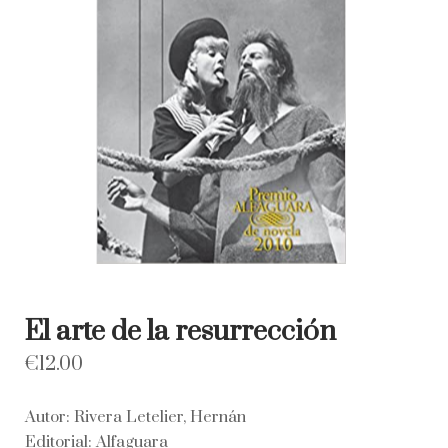
El arte de la resurrección
€
12.00
Autor: Rivera Letelier, Hernán
Editorial: Alfaguara