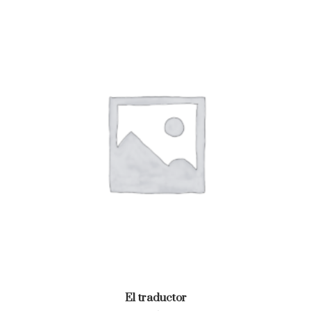
El traductor