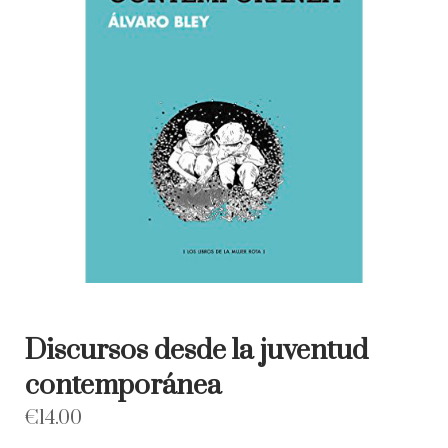
Discursos desde la juventud
contemporánea
€
14.00