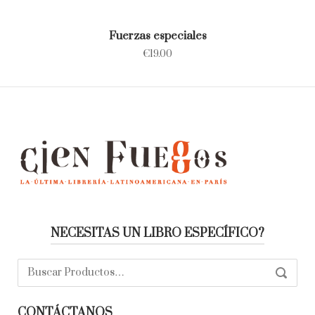
Fuerzas especiales
€
19.00
NECESITAS UN LIBRO ESPECÍFICO?
Buscar:
SEARC
CONTÁCTANOS