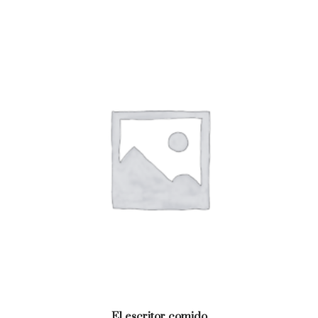
El escritor comido