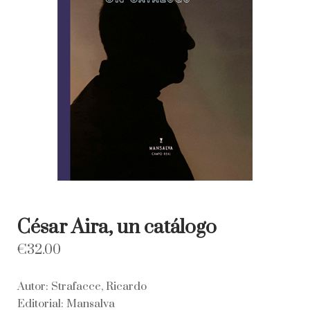
César Aira, un catálogo
€
32.00
Autor: Strafacce, Ricardo
Editorial: Mansalva