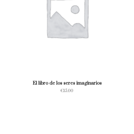
El libro de los seres imaginarios
€
15.00