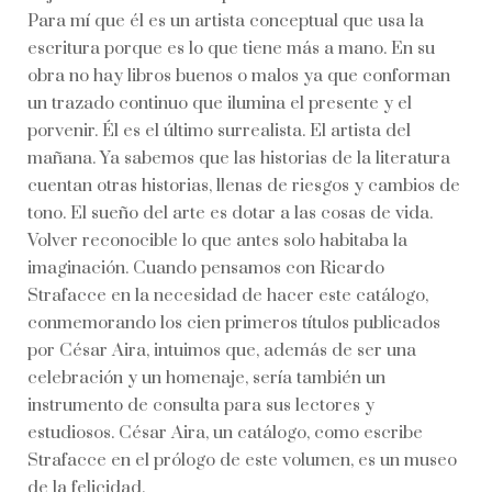
Para mí que él es un artista conceptual que usa la
escritura porque es lo que tiene más a mano. En su
obra no hay libros buenos o malos ya que conforman
un trazado continuo que ilumina el presente y el
porvenir. Él es el último surrealista. El artista del
mañana. Ya sabemos que las historias de la literatura
cuentan otras historias, llenas de riesgos y cambios de
tono. El sueño del arte es dotar a las cosas de vida.
Volver reconocible lo que antes solo habitaba la
imaginación. Cuando pensamos con Ricardo
Strafacce en la necesidad de hacer este catálogo,
conmemorando los cien primeros títulos publicados
por César Aira, intuimos que, además de ser una
celebración y un homenaje, sería también un
instrumento de consulta para sus lectores y
estudiosos. César Aira, un catálogo, como escribe
Strafacce en el prólogo de este volumen, es un museo
de la felicidad.