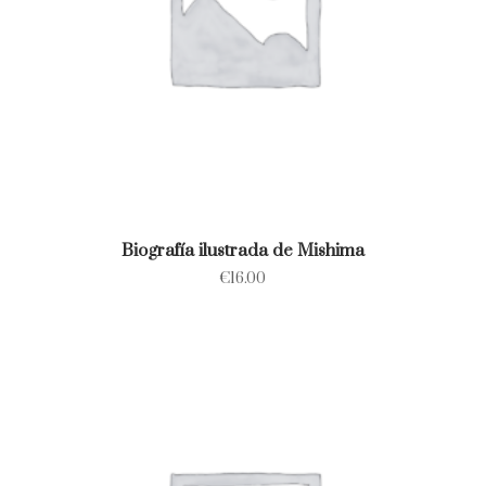
Biografía ilustrada de Mishima
€
16.00