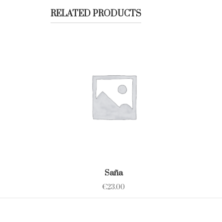
RELATED PRODUCTS
Saña
€
23.00