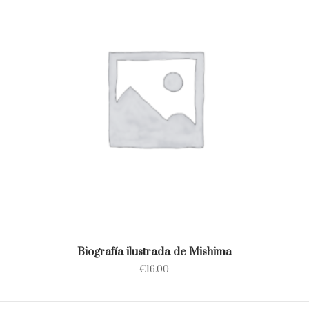
Biografía ilustrada de Mishima
€
16.00