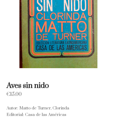
Aves sin nido
€
15.00
Autor: Matto de Turner, Clorinda
Editorial: Casa de las Américas