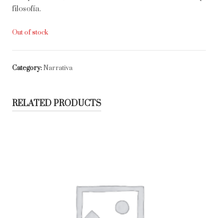
filosofía.
Out of stock
Category:
Narrativa
RELATED PRODUCTS