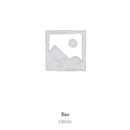
Eso
€
18.00