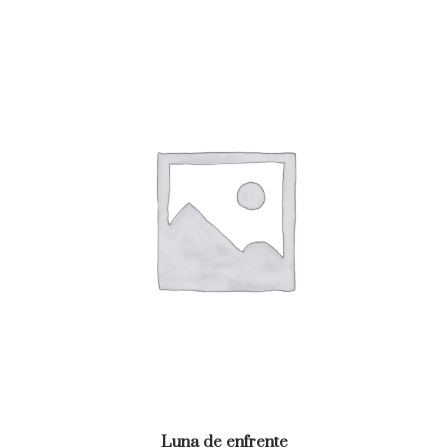
Luna de enfrente