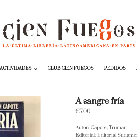
Home
ACTIVIDADES
CLUB CIEN FUEGOS
PEDIDOS
A sangre fría
€
7.00
Autor: Capote, Truman
Editorial: Editorial Sudam