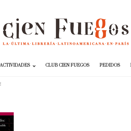
Home
ACTIVIDADES
CLUB CIEN FUEGOS
PEDIDOS
2